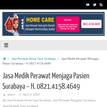
Skip
to
content
Home
Jasa Perawat Home Care Surabaya
Jasa Medik Perawat Menjaga
Pasien Surabaya – H. 0821.4158.4649
Jasa Medik Perawat Menjaga Pasien
Surabaya – H. 0821.4158.4649
admin
April 4, 2024
Jasa Perawat Home Care Surabaya
,
Jasa Perawat Panggilan Surabaya
,
Jasa Perawat Visit Surabaya