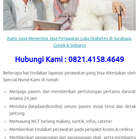
Kami Juga Menerima Jasa Perawatan Luka Diabetes di Surabaya,
Gresik & Sidoarjo
Hubungi Kami : 0821.4158.4649
Beberapa hal tindakan layanan perawatan yang bisa dikerjakan oleh
Special Nurse Kami di rumah :
Menjaga pasien dan memberikan pertolongan pertama darurat
selama 24 jam
Mendata {keadaan|kondisi) umum pasien misal tensi dan detak
jantung
Memasang NGT (selang makan), suntik, infus, cateter
Memberikan tindakan perawatan pada penyakit kronis & cedera
Memberikan pengenalan dan penggunaan obat, serta membantu