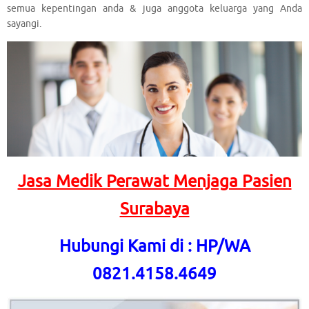
semua kepentingan anda & juga anggota keluarga yang Anda
sayangi.
Jasa Medik Perawat Menjaga Pasien
Surabaya
Hubungi Kami di : HP/WA
0821.4158.4649