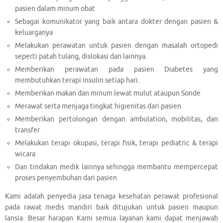
pasien dalam minum obat
Sebagai komunikator yang baik antara dokter dengan pasien &
keluarganya
Melakukan perawatan untuk pasien dengan masalah ortopedi
seperti patah tulang, dislokasi dan lainnya.
Memberikan perawatan pada pasien Diabetes yang
membutuhkan terapi insulin setiap hari.
Memberikan makan dan minum lewat mulut ataupun Sonde
Merawat serta menjaga tingkat higienitas dari pasien
Memberikan pertolongan dengan ambulation, mobilitas, dan
transfer
Melakukan terapi okupasi, terapi fisik, terapi pediatric & terapi
wicara
Dan tindakan medik lainnya sehingga membantu mempercepat
proses penyembuhan dari pasien
Kami adalah penyedia jasa tenaga kesehatan perawat profesional
pada rawat medis mandiri baik ditujukan untuk pasien maupun
lansia. Besar harapan Kami semua layanan kami dapat menjawab