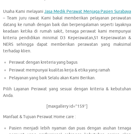
Usaha Kami melayani
Jasa Medik Perawat Menjaga Pasien Surabaya
– Team juru rawat Kami bakal memberikan pelayanan perawatan
datang ke rumah dengan baik dan berpengalaman seperti layaknya
keadaan ketika di rumah sakit, tenaga perawat kami mempunyai
kriteria pendidikan minimal D3 Keperawatan,S1 Keperawatan &
NERS sehingga dapat memberikan perawatan yang maksimal
terhadap klien.
Perawat dengan kreteria yang bagus
Perawat mempunyai kualitas kerja & etika yang ramah
Pelayanan yang baik Selalu akan Kami Berikan.
Pilih Layanan Perawat yang sesuai dengan kriteria & kebutuhan
Anda.
[maxgallery id=”159″]
Manfaat & Tujuan Perawat Home care :
Pasien menjadi lebih nyaman dan puas dengan asuhan tenaga