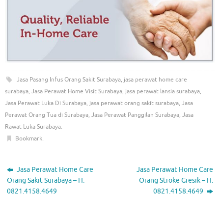
Jasa Pasang Infus Orang Sakit Surabaya
,
jasa perawat home care
surabaya
,
Jasa Perawat Home Visit Surabaya
,
jasa perawat lansia surabaya
,
Jasa Perawat Luka Di Surabaya
,
jasa perawat orang sakit surabaya
,
Jasa
Perawat Orang Tua di Surabaya
,
Jasa Perawat Panggilan Surabaya
,
Jasa
Rawat Luka Surabaya
.
Bookmark
.
Jasa Perawat Home Care
Jasa Perawat Home Care
Orang Sakit Surabaya – H.
Orang Stroke Gresik – H.
0821.4158.4649
0821.4158.4649