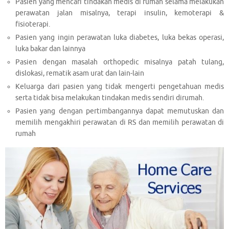
Pasien yang mencari tindakan medis di rumah selama melakukan
perawatan jalan misalnya, terapi insulin, kemoterapi &
fisioterapi.
Pasien yang ingin perawatan luka diabetes, luka bekas operasi,
luka bakar dan lainnya
Pasien dengan masalah orthopedic misalnya patah tulang,
dislokasi, rematik asam urat dan lain-lain
Keluarga dari pasien yang tidak mengerti pengetahuan medis
serta tidak bisa melakukan tindakan medis sendiri dirumah.
Pasien yang dengan pertimbangannya dapat memutuskan dan
memilih mengakhiri perawatan di RS dan memilih perawatan di
rumah