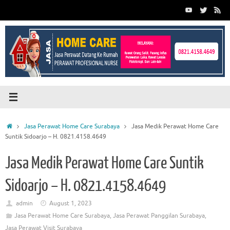
Skip
to
content
Home
Jasa Perawat Home Care Surabaya
Jasa Medik Perawat Home Care
Suntik Sidoarjo – H. 0821.4158.4649
Jasa Medik Perawat Home Care Suntik
Sidoarjo – H. 0821.4158.4649
admin
August 1, 2023
Jasa Perawat Home Care Surabaya
,
Jasa Perawat Panggilan Surabaya
,
Jasa Perawat Visit Surabaya