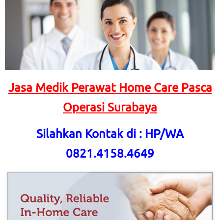
Jasa Medik Perawat Home Care Pasca
Operasi Surabaya
Silahkan Kontak di : HP/WA
0821.4158.4649