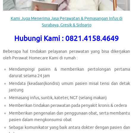
Kami Juga Menerima Jasa Perawatan & Pemasangan Infus di
Surabaya, Gresik & Sidoarjo
Hubungi Kami : 0821.4158.4649
Beberapa hal tindakan pelayanan perawatan yang bisa dikerjakan
oleh Perawat Homecare Kami di rumah :
Mendampingi pasien & memberikan pertolongan pertama
darurat selama 24 jam
Mendata {keadaan|kondisi) umum pasien misal tensi dan detak
jantung
Memasang infus, suntik, kateter, NGT (selang makan)
Memberikan tindakan perawatan pada penyakit kronis & cedera
Memberikan pengenalan dan penggunaan obat, serta membantu
pasien dalam mengkonsumsi obat
Sebagai komunikator yang baik antara dokter dengan pasien dan