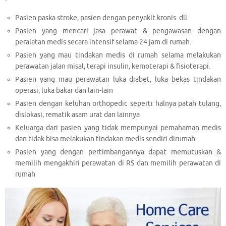
Pasien paska stroke, pasien dengan penyakit kronis dll
Pasien yang mencari jasa perawat & pengawasan dengan
peralatan medis secara intensif selama 24 jam di rumah.
Pasien yang mau tindakan medis di rumah selama melakukan
perawatan jalan misal, terapi insulin, kemoterapi & fisioterapi.
Pasien yang mau perawatan luka diabet, luka bekas tindakan
operasi, luka bakar dan lain-lain
Pasien dengan keluhan orthopedic seperti halnya patah tulang,
dislokasi, rematik asam urat dan lainnya
Keluarga dari pasien yang tidak mempunyai pemahaman medis
dan tidak bisa melakukan tindakan medis sendiri dirumah.
Pasien yang dengan pertimbangannya dapat memutuskan &
memilih mengakhiri perawatan di RS dan memilih perawatan di
rumah