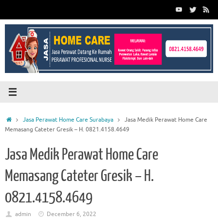
Skip
to
content
Home
Jasa Perawat Home Care Surabaya
Jasa Medik Perawat Home Care
Memasang Cateter Gresik – H. 0821.4158.4649
Jasa Medik Perawat Home Care
Memasang Cateter Gresik – H.
0821.4158.4649
admin
December 6, 2022