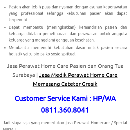
Pasien akan lebih puas dan nyaman dengan asuhan keperawatan
yang professional sehingga kebutuhan pasien akan dapat
terpenuhi.
Dapat membantu {meningkatkan} kemandirian pasien dan
keluarga didalam pemeliharaan dan perawatan untuk anggota
keluarga yang mengalami gangguan kesehatan.
Membantu memenuhi kebutuhan dasar untuk pasien secara
holistik yaitu bio-psiko-sosio-spritual.
Jasa Perawat Home Care Pasien dan Orang Tua
Surabaya |
Jasa Medik Perawat Home Care
Memasang Cateter Gresik
Customer Service Kami : HP/WA
0811.360.8041
Jadi siapa saja yang memerlukan jasa Perawat Homecare / Special
Nurse ?