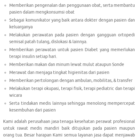
Memberikan pengenalan dan penggunaan obat, serta membantu
pasien dalam mengkonsumsi obat
Sebagai komunikator yang baik antara dokter dengan pasien dan
keluarganya
Melakukan perawatan pada pasien dengan gangguan ortopedi
semisal patah tulang, dislokasi & lainnya.
Memberikan perawatan untuk pasien Diabet yang memerlukan
terapi insulin setiap hari.
Memberikan makan dan minum lewat mulut ataupun Sonde
Merawat dan menjaga tingkat higienitas dari pasien
Memberikan pertolongan dengan ambulan, mobilitas, & transfer
Melakukan terapi okupasi, terapi fisik, terapi pediatric dan terapi
wicara
Serta tindakan medis lainnya sehingga menolong mempercepat
kesembuhan dari pasien
Kami adalah perusahaan jasa tenaga kesehatan perawat profesional
untuk rawat medis mandiri baik ditujukan pada pasien maupun
orang tua. Besar harapan Kami semua layanan jasa dapat menjawab