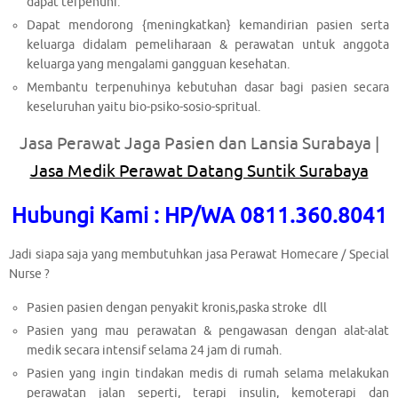
dapat terpenuhi.
Dapat mendorong {meningkatkan} kemandirian pasien serta
keluarga didalam pemeliharaan & perawatan untuk anggota
keluarga yang mengalami gangguan kesehatan.
Membantu terpenuhinya kebutuhan dasar bagi pasien secara
keseluruhan yaitu bio-psiko-sosio-spritual.
Jasa Perawat Jaga Pasien dan Lansia Surabaya |
Jasa Medik Perawat Datang Suntik Surabaya
Hubungi Kami : HP/WA 0811.360.8041
Jadi siapa saja yang membutuhkan jasa Perawat Homecare / Special
Nurse ?
Pasien pasien dengan penyakit kronis,paska stroke dll
Pasien yang mau perawatan & pengawasan dengan alat-alat
medik secara intensif selama 24 jam di rumah.
Pasien yang ingin tindakan medis di rumah selama melakukan
perawatan jalan seperti, terapi insulin, kemoterapi dan