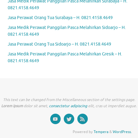
Jasa Medik Perawat Panggilan Pasca Melahirkan Surabaya – H.
0821.4158.4649
Jasa Perawat Orang Tua Surabaya – H. 0821.4158.4649
Jasa Medik Perawat Panggilan Pasca Melahirkan Sidoarjo – H.
0821.4158.4649
Jasa Perawat Orang Tua Sidoarjo – H. 0821.4158.4649
Jasa Medik Perawat Panggilan Pasca Melahirkan Gresik – H.
0821.4158.4649
This text can be changed from the Miscellaneous section of the settings page.
Lorem ipsum
dolor sit amet,
consectetur adipiscing
elit, cras ut imperdiet augue.
Powered by
Tempera
&
WordPress.