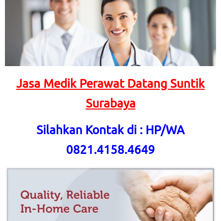
Jasa Medik Perawat Datang Suntik
Surabaya
Silahkan Kontak di : HP/WA
0821.4158.4649