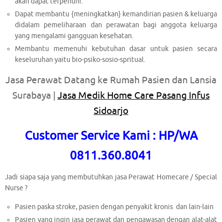
akan dapat terpenuhi.
Dapat membantu {meningkatkan} kemandirian pasien & keluarga
didalam pemeliharaan dan perawatan bagi anggota keluarga
yang mengalami gangguan kesehatan.
Membantu memenuhi kebutuhan dasar untuk pasien secara
keseluruhan yaitu bio-psiko-sosio-spritual.
Jasa Perawat Datang ke Rumah Pasien dan Lansia
Surabaya |
Jasa Medik Home Care Pasang Infus
Sidoarjo
Customer Service Kami : HP/WA
0811.360.8041
Jadi siapa saja yang membutuhkan jasa Perawat Homecare / Special
Nurse ?
Pasien paska stroke, pasien dengan penyakit kronis dan lain-lain
Pasien yang ingin jasa perawat dan pengawasan dengan alat-alat