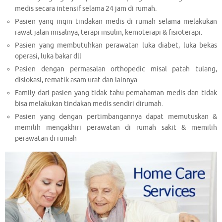
medis secara intensif selama 24 jam di rumah.
Pasien yang ingin tindakan medis di rumah selama melakukan
rawat jalan misalnya, terapi insulin, kemoterapi & fisioterapi.
Pasien yang membutuhkan perawatan luka diabet, luka bekas
operasi, luka bakar dll
Pasien dengan permasalan orthopedic misal patah tulang,
dislokasi, rematik asam urat dan lainnya
Family dari pasien yang tidak tahu pemahaman medis dan tidak
bisa melakukan tindakan medis sendiri dirumah.
Pasien yang dengan pertimbangannya dapat memutuskan &
memilih mengakhiri perawatan di rumah sakit & memilih
perawatan di rumah