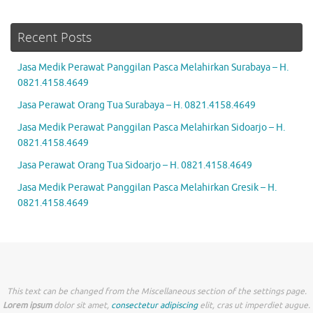
Recent Posts
Jasa Medik Perawat Panggilan Pasca Melahirkan Surabaya – H.
0821.4158.4649
Jasa Perawat Orang Tua Surabaya – H. 0821.4158.4649
Jasa Medik Perawat Panggilan Pasca Melahirkan Sidoarjo – H.
0821.4158.4649
Jasa Perawat Orang Tua Sidoarjo – H. 0821.4158.4649
Jasa Medik Perawat Panggilan Pasca Melahirkan Gresik – H.
0821.4158.4649
This text can be changed from the Miscellaneous section of the settings page.
Lorem ipsum
dolor sit amet,
consectetur adipiscing
elit, cras ut imperdiet augue.