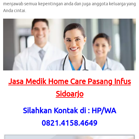
menjawab semua kepentingan anda dan juga anggota keluarga yang
Anda cintai.
Jasa Medik Home Care Pasang Infus
Sidoarjo
Silahkan Kontak di : HP/WA
0821.4158.4649