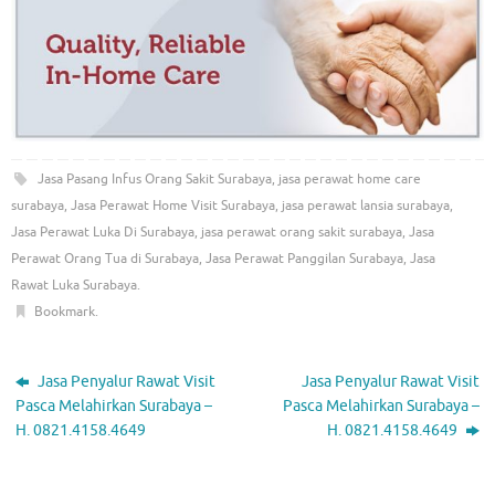
Jasa Pasang Infus Orang Sakit Surabaya
,
jasa perawat home care
surabaya
,
Jasa Perawat Home Visit Surabaya
,
jasa perawat lansia surabaya
,
Jasa Perawat Luka Di Surabaya
,
jasa perawat orang sakit surabaya
,
Jasa
Perawat Orang Tua di Surabaya
,
Jasa Perawat Panggilan Surabaya
,
Jasa
Rawat Luka Surabaya
.
Bookmark
.
Jasa Penyalur Rawat Visit
Jasa Penyalur Rawat Visit
Pasca Melahirkan Surabaya –
Pasca Melahirkan Surabaya –
H. 0821.4158.4649
H. 0821.4158.4649