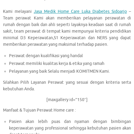
Kami melayani
Jasa Medik Home Care Luka Diabetes Sidoarjo
–
Team perawat Kami akan memberikan pelayanan perawatan di
rumah dengan baik dan ahli seperti layaknya keadaan saat di rumah
sakit, team perawat di tempat kami mempunyai kriteria pendidikan
minimal D3 Keperawatan,S1 Keperawatan dan NERS yang dapat
memberikan perawatan yang maksimal terhadap pasien.
Perawat dengan kualifikasi yang handal
Perawat memiliki kualitas kerja & etika yang ramah
Pelayanan yang baik Selalu menjadi KOMITMEN Kami.
Silahkan Pilih Layanan Perawat yang sesuai dengan kriteria serta
kebutuhan Anda.
[maxgallery id=”150″]
Manfaat & Tujuan Perawat Home care :
Pasien akan lebih puas dan nyaman dengan bimbingan
keperawatan yang professional sehingga kebutuhan pasien akan