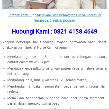
Tempat Kami Juga Melayani Jasa Perawatan Pasca Operasi di
Surabaya, Gresik & Sidoarjo
Hubungi Kami : 0821.4158.4649
Adapun beberapa hal tindakan layanan perawatan yang dapat
dilakukan oleh Special Nurse Kami di rumah :
Mendampingi pasien & memberikan pertolongan pertama
darurat dalam waktu 24 jam
Mendata {keadaan|kondisi) umum pasien seperti halnya tensi &
detak jantung
Memasang infus, suntik, kateter, NGT (selang makan)
Memberikan tindakan perawatan pada penyakit kronis dan
cedera
Melakukan pengenalan & penggunaan obat, serta membantu
pasien dalam mengkonsumsi obat