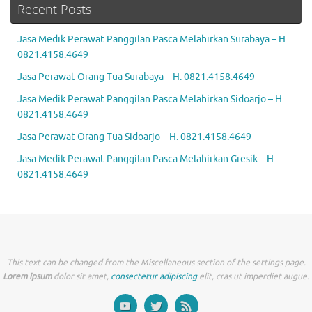
Recent Posts
Jasa Medik Perawat Panggilan Pasca Melahirkan Surabaya – H.
0821.4158.4649
Jasa Perawat Orang Tua Surabaya – H. 0821.4158.4649
Jasa Medik Perawat Panggilan Pasca Melahirkan Sidoarjo – H.
0821.4158.4649
Jasa Perawat Orang Tua Sidoarjo – H. 0821.4158.4649
Jasa Medik Perawat Panggilan Pasca Melahirkan Gresik – H.
0821.4158.4649
This text can be changed from the Miscellaneous section of the settings page.
Lorem ipsum
dolor sit amet,
consectetur adipiscing
elit, cras ut imperdiet augue.