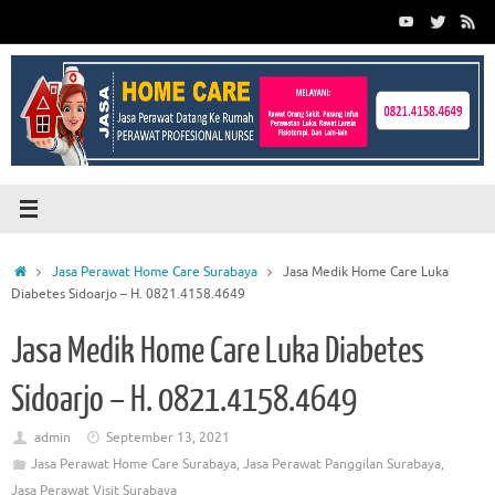
Skip
to
content
Home
Jasa Perawat Home Care Surabaya
Jasa Medik Home Care Luka
Diabetes Sidoarjo – H. 0821.4158.4649
Jasa Medik Home Care Luka Diabetes
Sidoarjo – H. 0821.4158.4649
admin
September 13, 2021
Jasa Perawat Home Care Surabaya
,
Jasa Perawat Panggilan Surabaya
,
Jasa Perawat Visit Surabaya