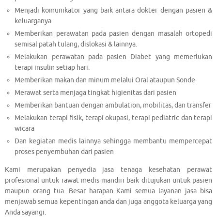
Menjadi komunikator yang baik antara dokter dengan pasien &
keluarganya
Memberikan perawatan pada pasien dengan masalah ortopedi
semisal patah tulang, dislokasi & lainnya.
Melakukan perawatan pada pasien Diabet yang memerlukan
terapi insulin setiap hari.
Memberikan makan dan minum melalui Oral ataupun Sonde
Merawat serta menjaga tingkat higienitas dari pasien
Memberikan bantuan dengan ambulation, mobilitas, dan transfer
Melakukan terapi fisik, terapi okupasi, terapi pediatric dan terapi
wicara
Dan kegiatan medis lainnya sehingga membantu mempercepat
proses penyembuhan dari pasien
Kami merupakan penyedia jasa tenaga kesehatan perawat
profesional untuk rawat medis mandiri baik ditujukan untuk pasien
maupun orang tua. Besar harapan Kami semua layanan jasa bisa
menjawab semua kepentingan anda dan juga anggota keluarga yang
Anda sayangi.