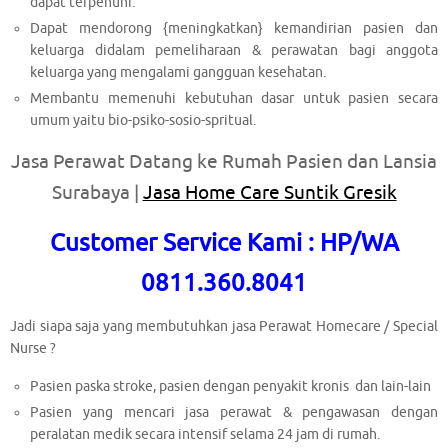
dapat terpenuhi.
Dapat mendorong {meningkatkan} kemandirian pasien dan
keluarga didalam pemeliharaan & perawatan bagi anggota
keluarga yang mengalami gangguan kesehatan.
Membantu memenuhi kebutuhan dasar untuk pasien secara
umum yaitu bio-psiko-sosio-spritual.
Jasa Perawat Datang ke Rumah Pasien dan Lansia
Surabaya |
Jasa Home Care Suntik Gresik
Customer Service Kami : HP/WA
0811.360.8041
Jadi siapa saja yang membutuhkan jasa Perawat Homecare / Special
Nurse ?
Pasien paska stroke, pasien dengan penyakit kronis dan lain-lain
Pasien yang mencari jasa perawat & pengawasan dengan
peralatan medik secara intensif selama 24 jam di rumah.