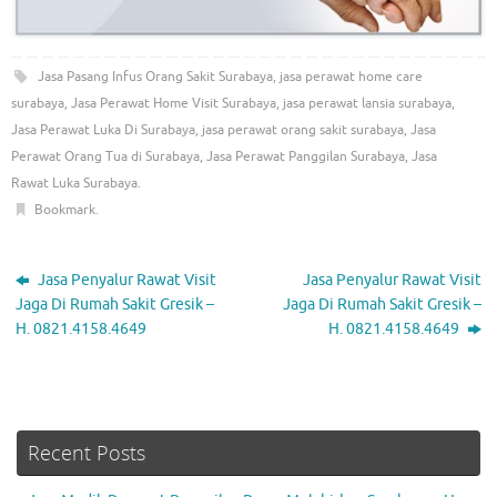
Jasa Pasang Infus Orang Sakit Surabaya
,
jasa perawat home care
surabaya
,
Jasa Perawat Home Visit Surabaya
,
jasa perawat lansia surabaya
,
Jasa Perawat Luka Di Surabaya
,
jasa perawat orang sakit surabaya
,
Jasa
Perawat Orang Tua di Surabaya
,
Jasa Perawat Panggilan Surabaya
,
Jasa
Rawat Luka Surabaya
.
Bookmark
.
Jasa Penyalur Rawat Visit
Jasa Penyalur Rawat Visit
Jaga Di Rumah Sakit Gresik –
Jaga Di Rumah Sakit Gresik –
H. 0821.4158.4649
H. 0821.4158.4649
Recent Posts