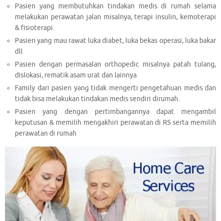
Pasien yang membutuhkan tindakan medis di rumah selama
melakukan perawatan jalan misalnya, terapi insulin, kemoterapi
& fisioterapi.
Pasien yang mau rawat luka diabet, luka bekas operasi, luka bakar
dll
Pasien dengan permasalan orthopedic misalnya patah tulang,
dislokasi, rematik asam urat dan lainnya
Family dari pasien yang tidak mengerti pengetahuan medis dan
tidak bisa melakukan tindakan medis sendiri dirumah.
Pasien yang dengan pertimbangannya dapat mengambil
keputusan & memilih mengakhiri perawatan di RS serta memilih
perawatan di rumah