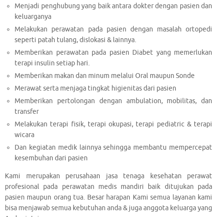
Menjadi penghubung yang baik antara dokter dengan pasien dan
keluarganya
Melakukan perawatan pada pasien dengan masalah ortopedi
seperti patah tulang, dislokasi & lainnya.
Memberikan perawatan pada pasien Diabet yang memerlukan
terapi insulin setiap hari.
Memberikan makan dan minum melalui Oral maupun Sonde
Merawat serta menjaga tingkat higienitas dari pasien
Memberikan pertolongan dengan ambulation, mobilitas, dan
transfer
Melakukan terapi fisik, terapi okupasi, terapi pediatric & terapi
wicara
Dan kegiatan medik lainnya sehingga membantu mempercepat
kesembuhan dari pasien
Kami merupakan perusahaan jasa tenaga kesehatan perawat
profesional pada perawatan medis mandiri baik ditujukan pada
pasien maupun orang tua. Besar harapan Kami semua layanan kami
bisa menjawab semua kebutuhan anda & juga anggota keluarga yang