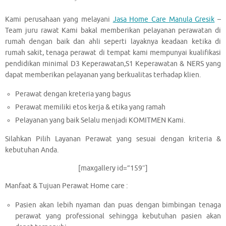
Kami perusahaan yang melayani
Jasa Home Care Manula Gresik
–
Team juru rawat Kami bakal memberikan pelayanan perawatan di
rumah dengan baik dan ahli seperti layaknya keadaan ketika di
rumah sakit, tenaga perawat di tempat kami mempunyai kualifikasi
pendidikan minimal D3 Keperawatan,S1 Keperawatan & NERS yang
dapat memberikan pelayanan yang berkualitas terhadap klien.
Perawat dengan kreteria yang bagus
Perawat memiliki etos kerja & etika yang ramah
Pelayanan yang baik Selalu menjadi KOMITMEN Kami.
Silahkan Pilih Layanan Perawat yang sesuai dengan kriteria &
kebutuhan Anda.
[maxgallery id=”159″]
Manfaat & Tujuan Perawat Home care :
Pasien akan lebih nyaman dan puas dengan bimbingan tenaga
perawat yang professional sehingga kebutuhan pasien akan