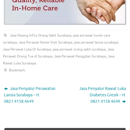
Jasa Pasang Infus Orang Sakit Surabaya
,
jasa perawat home care
surabaya
,
Jasa Perawat Home Visit Surabaya
,
jasa perawat lansia surabaya
,
Jasa Perawat Luka Di Surabaya
,
jasa perawat orang sakit surabaya
,
Jasa
Perawat Orang Tua di Surabaya
,
Jasa Perawat Panggilan Surabaya
,
Jasa
Rawat Luka Surabaya
.
Bookmark
.
Jasa Penyalur Perawatan
Jasa Penyalur Rawat Luka
Lansia Surabaya – H.
Diabetes Gresik – H.
0821.4158.4649
0821.4158.4649