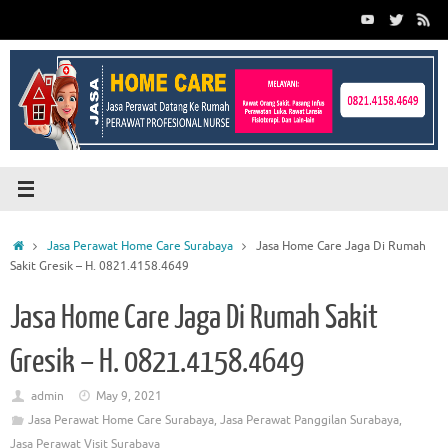
Skip
to
content
Home
Jasa Perawat Home Care Surabaya
Jasa Home Care Jaga Di Rumah
Sakit Gresik – H. 0821.4158.4649
Jasa Home Care Jaga Di Rumah Sakit
Gresik – H. 0821.4158.4649
admin
May 9, 2021
Jasa Perawat Home Care Surabaya
,
Jasa Perawat Panggilan Surabaya
,
Jasa Perawat Visit Surabaya