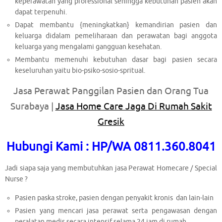
keperawatan yang professional sehingga kebutuhan pasien akan
dapat terpenuhi.
Dapat membantu {meningkatkan} kemandirian pasien dan
keluarga didalam pemeliharaan dan perawatan bagi anggota
keluarga yang mengalami gangguan kesehatan.
Membantu memenuhi kebutuhan dasar bagi pasien secara
keseluruhan yaitu bio-psiko-sosio-spritual.
Jasa Perawat Panggilan Pasien dan Orang Tua
Surabaya |
Jasa Home Care Jaga Di Rumah Sakit
Gresik
Hubungi Kami : HP/WA 0811.360.8041
Jadi siapa saja yang membutuhkan jasa Perawat Homecare / Special
Nurse ?
Pasien paska stroke, pasien dengan penyakit kronis dan lain-lain
Pasien yang mencari jasa perawat serta pengawasan dengan
peralatan medis secara intensif selama 24 jam di rumah.