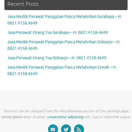
Recent Posts
Jasa Medik Perawat Panggilan Pasca Melahirkan Surabaya – H.
0821.4158.4649
Jasa Perawat Orang Tua Surabaya – H. 0821.4158.4649
Jasa Medik Perawat Panggilan Pasca Melahirkan Sidoarjo – H.
0821.4158.4649
Jasa Perawat Orang Tua Sidoarjo – H. 0821.4158.4649
Jasa Medik Perawat Panggilan Pasca Melahirkan Gresik – H.
0821.4158.4649
This text can be changed from the Miscellaneous section of the settings page.
Lorem ipsum
dolor sit amet,
consectetur adipiscing
elit, cras ut imperdiet augue.