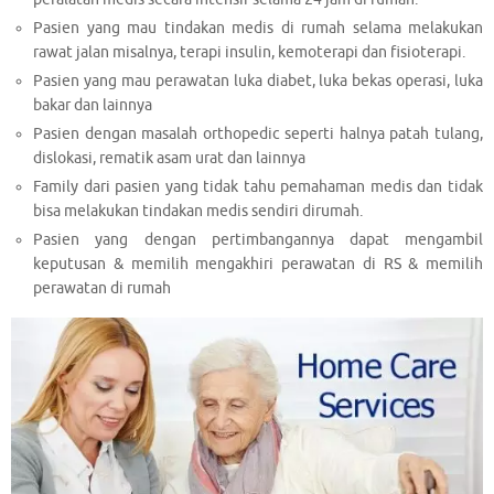
Pasien yang mau tindakan medis di rumah selama melakukan
rawat jalan misalnya, terapi insulin, kemoterapi dan fisioterapi.
Pasien yang mau perawatan luka diabet, luka bekas operasi, luka
bakar dan lainnya
Pasien dengan masalah orthopedic seperti halnya patah tulang,
dislokasi, rematik asam urat dan lainnya
Family dari pasien yang tidak tahu pemahaman medis dan tidak
bisa melakukan tindakan medis sendiri dirumah.
Pasien yang dengan pertimbangannya dapat mengambil
keputusan & memilih mengakhiri perawatan di RS & memilih
perawatan di rumah