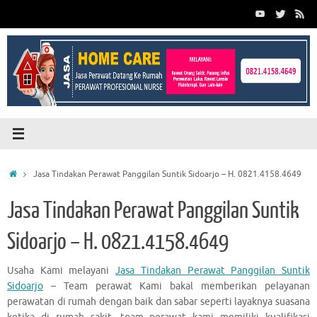
Skip
to
content
Home
Jasa Tindakan Perawat Panggilan Suntik Sidoarjo – H. 0821.4158.4649
Jasa Tindakan Perawat Panggilan Suntik
Sidoarjo – H. 0821.4158.4649
Usaha Kami melayani
Jasa Tindakan Perawat Panggilan Suntik
Sidoarjo
– Team perawat Kami bakal memberikan pelayanan
perawatan di rumah dengan baik dan sabar seperti layaknya suasana