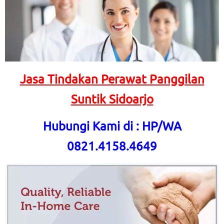
Jasa Tindakan Perawat Panggilan
Suntik Sidoarjo
Hubungi Kami di : HP/WA
0821.4158.4649