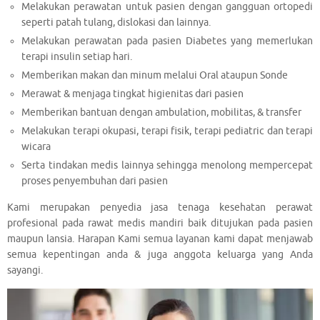
Melakukan perawatan untuk pasien dengan gangguan ortopedi
seperti patah tulang, dislokasi dan lainnya.
Melakukan perawatan pada pasien Diabetes yang memerlukan
terapi insulin setiap hari.
Memberikan makan dan minum melalui Oral ataupun Sonde
Merawat & menjaga tingkat higienitas dari pasien
Memberikan bantuan dengan ambulation, mobilitas, & transfer
Melakukan terapi okupasi, terapi fisik, terapi pediatric dan terapi
wicara
Serta tindakan medis lainnya sehingga menolong mempercepat
proses penyembuhan dari pasien
Kami merupakan penyedia jasa tenaga kesehatan perawat
profesional pada rawat medis mandiri baik ditujukan pada pasien
maupun lansia. Harapan Kami semua layanan kami dapat menjawab
semua kepentingan anda & juga anggota keluarga yang Anda
sayangi.