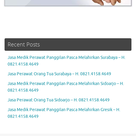
Recent Posts
Jasa Medik Perawat Panggilan Pasca Melahirkan Surabaya – H.
0821.4158.4649
Jasa Perawat Orang Tua Surabaya – H. 0821.4158.4649
Jasa Medik Perawat Panggilan Pasca Melahirkan Sidoarjo – H.
0821.4158.4649
Jasa Perawat Orang Tua Sidoarjo – H. 0821.4158.4649
Jasa Medik Perawat Panggilan Pasca Melahirkan Gresik – H.
0821.4158.4649