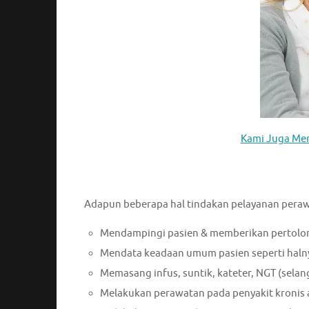
Kami Juga Men
Adapun beberapa hal tindakan pelayanan peraw
Mendampingi pasien & memberikan pertolon
Mendata keadaan umum pasien seperti halny
Memasang infus, suntik, kateter, NGT (sela
Melakukan perawatan pada penyakit kronis 