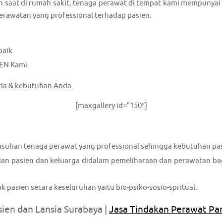
n saat di rumah sakit, tenaga perawat di tempat kami mempunyai
rawatan yang professional terhadap pasien.
baik
EN Kami.
ria & kebutuhan Anda.
[maxgallery id=”150″]
asuhan tenaga perawat yang professional sehingga kebutuhan pas
an pasien dan keluarga didalam pemeliharaan dan perawatan ba
asien secara keseluruhan yaitu bio-psiko-sosio-spritual.
ien dan Lansia Surabaya |
Jasa Tindakan Perawat Pan