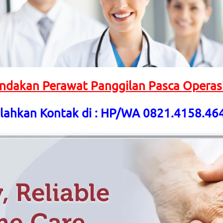
indakan Perawat Panggilan Pasca Operasi
ilahkan Kontak di : HP/WA 0821.4158.46