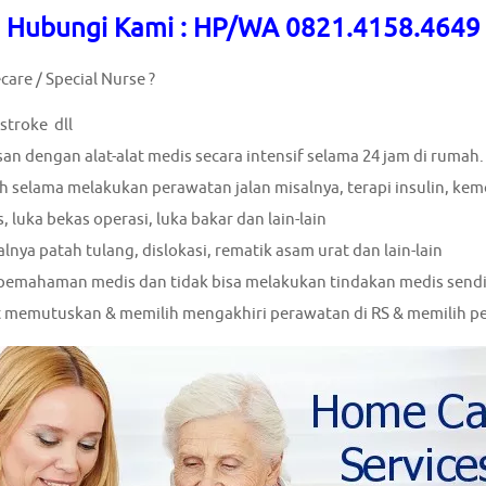
Hubungi Kami : HP/WA 0821.4158.4649
are / Special Nurse ?
stroke dll
n dengan alat-alat medis secara intensif selama 24 jam di rumah.
 selama melakukan perawatan jalan misalnya, terapi insulin, kemo
luka bekas operasi, luka bakar dan lain-lain
nya patah tulang, dislokasi, rematik asam urat dan lain-lain
 pemahaman medis dan tidak bisa melakukan tindakan medis sendi
 memutuskan & memilih mengakhiri perawatan di RS & memilih p