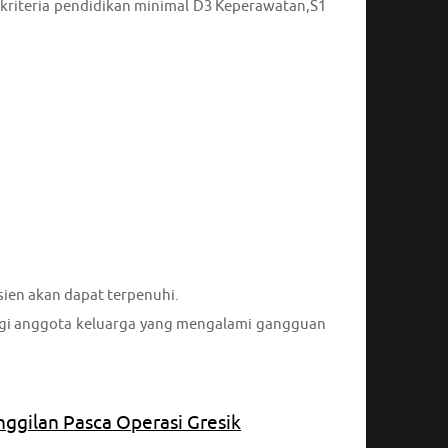
 kriteria pendidikan minimal D3 Keperawatan,S1
ien akan dapat terpenuhi.
gi anggota keluarga yang mengalami gangguan
ggilan Pasca Operasi Gresik