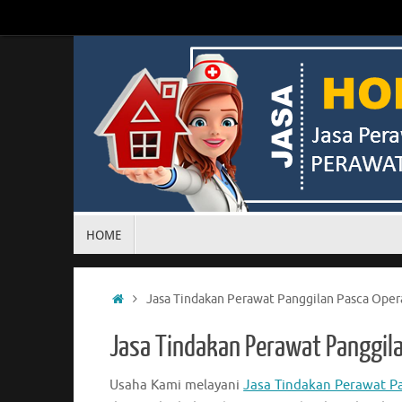
Skip
to
content
Skip
HOME
to
content
Home
Jasa Tindakan Perawat Panggilan Pasca Opera
Jasa Tindakan Perawat Panggil
Usaha Kami melayani
Jasa Tindakan Perawat Pa