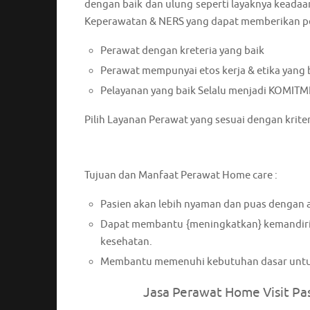
dengan baik dan ulung seperti layaknya keadaa
Keperawatan & NERS yang dapat memberikan pe
Perawat dengan kreteria yang baik
Perawat mempunyai etos kerja & etika yang 
Pelayanan yang baik Selalu menjadi KOMITM
Pilih Layanan Perawat yang sesuai dengan krite
Tujuan dan Manfaat Perawat Home care :
Pasien akan lebih nyaman dan puas dengan 
Dapat membantu {meningkatkan} kemandiri
kesehatan.
Membantu memenuhi kebutuhan dasar untuk p
Jasa Perawat Home Visit Pas